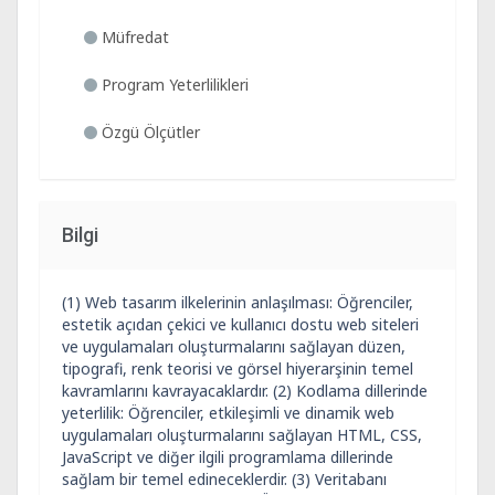
Müfredat
Program Yeterlilikleri
Özgü Ölçütler
Bilgi
(1) Web tasarım ilkelerinin anlaşılması: Öğrenciler,
estetik açıdan çekici ve kullanıcı dostu web siteleri
ve uygulamaları oluşturmalarını sağlayan düzen,
tipografi, renk teorisi ve görsel hiyerarşinin temel
kavramlarını kavrayacaklardır. (2) Kodlama dillerinde
yeterlilik: Öğrenciler, etkileşimli ve dinamik web
uygulamaları oluşturmalarını sağlayan HTML, CSS,
JavaScript ve diğer ilgili programlama dillerinde
sağlam bir temel edineceklerdir. (3) Veritabanı