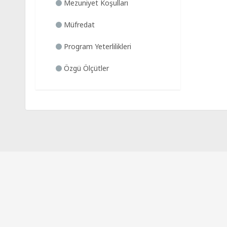
Mezuniyet Koşulları
Müfredat
Program Yeterlilikleri
Özgü Ölçütler