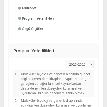
Müfredat
Program Yeterlilikleri
Özgü Ölçütler
Program Yeterlilikleri
1
Moleküler biyoloji ve genetik alanında güncel
bilgiler içeren ders kitapları, uygulama araç-
gereçleri ve diğer bilimsel kaynaklardan
desteklenen ileri düzeydeki kuramsal ve
uygulamalı bilgi ve becerilere sahip olmak
2
Moleküler biyoloji ve genetik disiplininde
edindiği ileri düzeydeki kuramsal ve uygulamalı