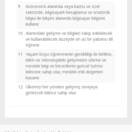
9
Astronomi alanında veya kamu ve özel
sektörde, bilgisayarlı hesaplama ve istatistik
bilgisi ile bilişim alanında bilgisayar bilgisini
kullanır.
10
Alanındaki gelişme ve bilgileri takip edebilecek
ve kullanabilecek düzeyde en az bir yabancı dil
öğrenir.
11
Yaşam boyu öğrenmenin gerekliliği ile birlikte,
bilim ve teknolojideki gelişmeleri izleme ve
mesleki bilgi ve becerilerini güncel tutma
bilincine sahip olur, mesleki etik değerleri
kazanır.
12
Ülkemizi her yönden gelişmiş seviyeye
getirecek bilince sahip olur.