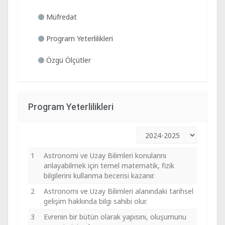
Müfredat
Program Yeterlilikleri
Özgü Ölçütler
Program Yeterlilikleri
1
Astronomi ve Uzay Bilimleri konularını
anlayabilmek için temel matematik, fizik
bilgilerini kullanma becerisi kazanır.
2
Astronomi ve Uzay Bilimleri alanındaki tarihsel
gelişim hakkında bilgi sahibi olur.
3
Evrenin bir bütün olarak yapısını, oluşumunu