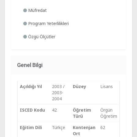
Müfredat
Program Yeterlilikleri
Özgü Ölçütler
Genel Bilgi
Açıldığı Yıl
2003 /
Düzey
Lisans
2003-
2004
ISCED Kodu
42
Öğretim
Örgün
Türü
Öğretim
Eğitim Dili
Türkçe
Kontenjan
62
Ort