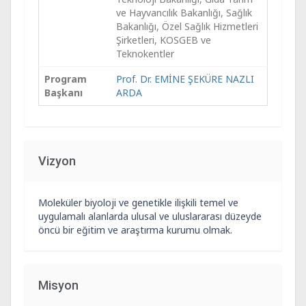
ve Hayvancılık Bakanlığı, Sağlık
Bakanlığı, Özel Sağlık Hizmetleri
Şirketleri, KOSGEB ve
Teknokentler
Program
Prof. Dr. EMİNE ŞEKÜRE NAZLI
Başkanı
ARDA
Vizyon
Moleküler biyoloji ve genetikle ilişkili temel ve
uygulamalı alanlarda ulusal ve uluslararası düzeyde
öncü bir eğitim ve araştırma kurumu olmak.
Misyon