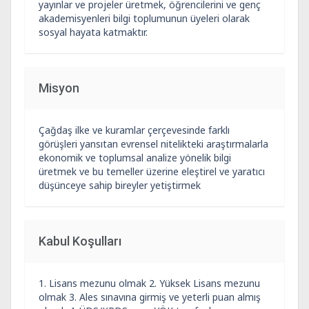
yayınlar ve projeler üretmek, öğrencilerini ve genç
akademisyenleri bilgi toplumunun üyeleri olarak
sosyal hayata katmaktır.
Misyon
Çağdaş ilke ve kuramlar çerçevesinde farklı
görüşleri yansıtan evrensel nitelikteki araştırmalarla
ekonomik ve toplumsal analize yönelik bilgi
üretmek ve bu temeller üzerine eleştirel ve yaratıcı
düşünceye sahip bireyler yetiştirmek
Kabul Koşulları
1. Lisans mezunu olmak 2. Yüksek Lisans mezunu
olmak 3. Ales sınavına girmiş ve yeterli puan almış