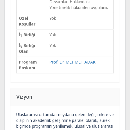
Devamları Hakkındaki
Yönetmelik hükümleri uygulanır.
Özel
Yok
Koşullar
İş Birliği
Yok
İş Birliği
Yok
Olan
Program
Prof. Dr. MEHMET ADAK
Başkanı
Vizyon
Uluslararası ortamda meydana gelen değişimlere ve
disiplinin akademik gelişimine paralel olarak, sürekli
biçimde programını yenilemek, ulusal ve uluslararası