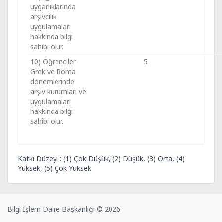
uygarlıklarında
arşivcilik
uygulamaları
hakkında bilgi
sahibi olur.
10) Öğrenciler
5
Grek ve Roma
dönemlerinde
arşiv kurumları ve
uygulamaları
hakkında bilgi
sahibi olur.
Katkı Düzeyi : (1) Çok Düşük, (2) Düşük, (3) Orta, (4)
Yüksek, (5) Çok Yüksek
Bilgi İşlem Daire Başkanlığı © 2026