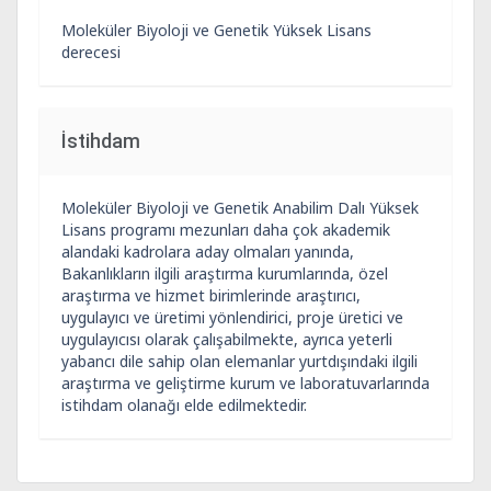
Moleküler Biyoloji ve Genetik Yüksek Lisans
derecesi
İstihdam
Moleküler Biyoloji ve Genetik Anabilim Dalı Yüksek
Lisans programı mezunları daha çok akademik
alandaki kadrolara aday olmaları yanında,
Bakanlıkların ilgili araştırma kurumlarında, özel
araştırma ve hizmet birimlerinde araştırıcı,
uygulayıcı ve üretimi yönlendirici, proje üretici ve
uygulayıcısı olarak çalışabilmekte, ayrıca yeterli
yabancı dile sahip olan elemanlar yurtdışındaki ilgili
araştırma ve geliştirme kurum ve laboratuvarlarında
istihdam olanağı elde edilmektedir.