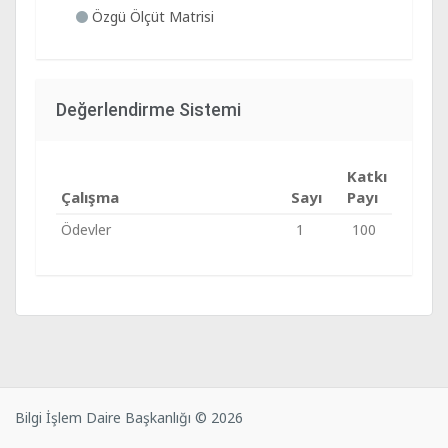
Özgü Ölçüt Matrisi
Değerlendirme Sistemi
Katkı
Çalışma
Sayı
Payı
Ödevler
1
100
Bilgi İşlem Daire Başkanlığı © 2026