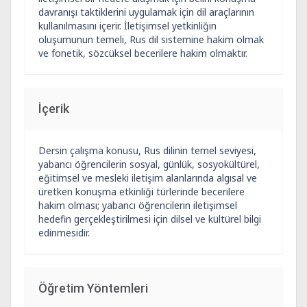
davranışı taktiklerini uygulamak için dil araçlarının
kullanılmasını içerir. İletişimsel yetkinliğin
oluşumunun temeli, Rus dil sistemine hakim olmak
ve fonetik, sözcüksel becerilere hakim olmaktır.
İçerik
Dersin çalışma konusu, Rus dilinin temel seviyesi,
yabancı öğrencilerin sosyal, günlük, sosyokültürel,
eğitimsel ve mesleki iletişim alanlarında algısal ve
üretken konuşma etkinliği türlerinde becerilere
hakim olması; yabancı öğrencilerin iletişimsel
hedefin gerçekleştirilmesi için dilsel ve kültürel bilgi
edinmesidir.
Öğretim Yöntemleri