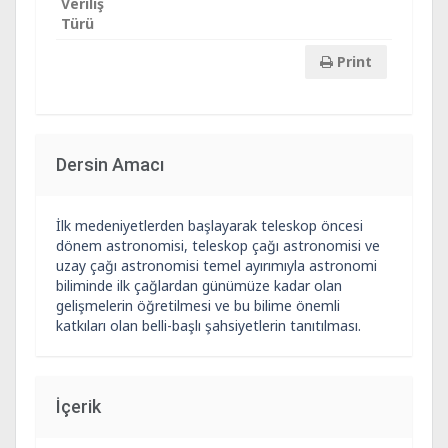
Veriliş
Türü
Print
Dersin Amacı
İlk medeniyetlerden başlayarak teleskop öncesi
dönem astronomisi, teleskop çağı astronomisi ve
uzay çağı astronomisi temel ayırımıyla astronomi
biliminde ilk çağlardan günümüze kadar olan
gelişmelerin öğretilmesi ve bu bilime önemli
katkıları olan belli-başlı şahsiyetlerin tanıtılması.
İçerik