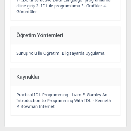
diline giriş 2- IDL ile programlama 3- Grafikler 4-
Görüntüler
Öğretim Yöntemleri
Sunuş Yolu ile Öğretim, Bilgisayarda Uygulama.
Kaynaklar
Practical IDL Programming - Liam E. Gumley An
Introduction to Programming With IDL - Kenneth
P. Bowman Internet