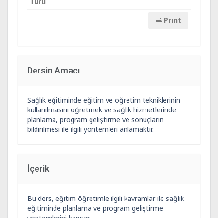
Türü
Print
Dersin Amacı
Sağlık eğitiminde eğitim ve öğretim tekniklerinin
kullanılmasını öğretmek ve sağlık hizmetlerinde
planlama, program geliştirme ve sonuçların
bildirilmesi ile ilgili yöntemleri anlamaktır.
İçerik
Bu ders, eğitim öğretimle ilgili kavramlar ile sağlık
eğitiminde planlama ve program geliştirme
yöntemlerini kapsar.