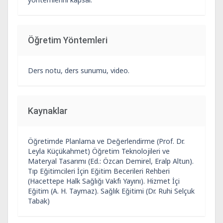
Öğretim Yöntemleri
Ders notu, ders sunumu, video.
Kaynaklar
Öğretimde Planlama ve Değerlendirme (Prof. Dr.
Leyla Küçükahmet) Öğretim Teknolojileri ve
Materyal Tasarımı (Ed.: Özcan Demirel, Eralp Altun).
Tıp Eğitimcileri İçin Eğitim Becerileri Rehberi
(Hacettepe Halk Sağlığı Vakfı Yayını). Hizmet İçi
Eğitim (A. H. Taymaz). Sağlık Eğitimi (Dr. Ruhi Selçuk
Tabak)