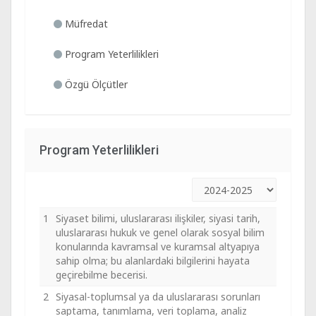
Müfredat
Program Yeterlilikleri
Özgü Ölçütler
Program Yeterlilikleri
1
Siyaset bilimi, uluslararası ilişkiler, siyasi tarih,
uluslararası hukuk ve genel olarak sosyal bilim
konularında kavramsal ve kuramsal altyapıya
sahip olma; bu alanlardaki bilgilerini hayata
geçirebilme becerisi.
2
Siyasal-toplumsal ya da uluslararası sorunları
saptama, tanımlama, veri toplama, analiz