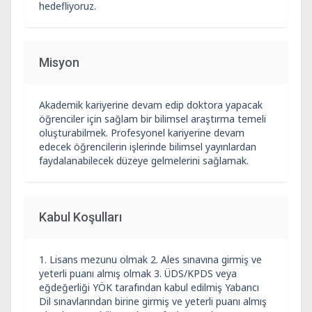
hedefliyoruz.
Misyon
Akademik kariyerine devam edip doktora yapacak
öğrenciler için sağlam bir bilimsel araştırma temeli
oluşturabilmek. Profesyonel kariyerine devam
edecek öğrencilerin işlerinde bilimsel yayınlardan
faydalanabilecek düzeye gelmelerini sağlamak.
Kabul Koşulları
1. Lisans mezunu olmak 2. Ales sınavına girmiş ve
yeterli puanı almış olmak 3. ÜDS/KPDS veya
eğdeğerliği YÖK tarafından kabul edilmiş Yabancı
Dil sınavlarından birine girmiş ve yeterli puanı almış