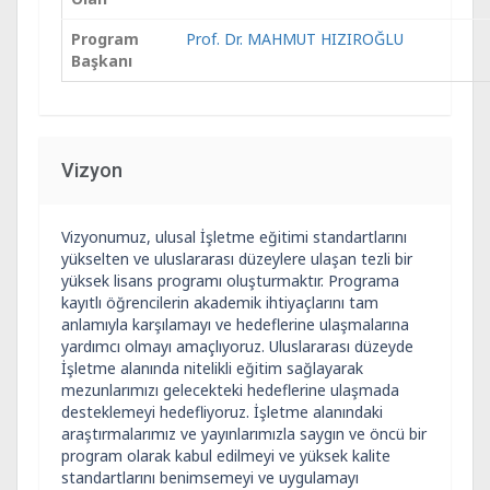
Program
Prof. Dr. MAHMUT HIZIROĞLU
Başkanı
Vizyon
Vizyonumuz, ulusal İşletme eğitimi standartlarını
yükselten ve uluslararası düzeylere ulaşan tezli bir
yüksek lisans programı oluşturmaktır. Programa
kayıtlı öğrencilerin akademik ihtiyaçlarını tam
anlamıyla karşılamayı ve hedeflerine ulaşmalarına
yardımcı olmayı amaçlıyoruz. Uluslararası düzeyde
İşletme alanında nitelikli eğitim sağlayarak
mezunlarımızı gelecekteki hedeflerine ulaşmada
desteklemeyi hedefliyoruz. İşletme alanındaki
araştırmalarımız ve yayınlarımızla saygın ve öncü bir
program olarak kabul edilmeyi ve yüksek kalite
standartlarını benimsemeyi ve uygulamayı