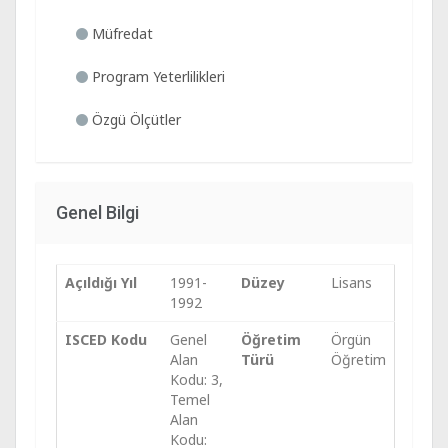
Müfredat
Program Yeterlilikleri
Özgü Ölçütler
Genel Bilgi
Açıldığı Yıl
1991-
Düzey
Lisans
1992
ISCED Kodu
Genel
Öğretim
Örgün
Alan
Türü
Öğretim
Kodu: 3,
Temel
Alan
Kodu: