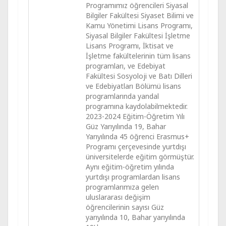
Programımız öğrencileri Siyasal
Bilgiler Fakültesi Siyaset Bilimi ve
Kamu Yönetimi Lisans Programı,
Siyasal Bilgiler Fakültesi İşletme
Lisans Programı, İktisat ve
İşletme fakültelerinin tüm lisans
programları, ve Edebiyat
Fakültesi Sosyoloji ve Batı Dilleri
ve Edebiyatları Bölümü lisans
programlarında yandal
programına kaydolabilmektedir.
2023-2024 Eğitim-Öğretim Yılı
Güz Yarıyılında 19, Bahar
Yarıyılında 45 öğrenci Erasmus+
Programı çerçevesinde yurtdışı
üniversitelerde eğitim görmüştür.
Aynı eğitim-öğretim yılında
yurtdışı programlardan lisans
programlarımıza gelen
uluslararası değişim
öğrencilerinin sayısı Güz
yarıyılında 10, Bahar yarıyılında