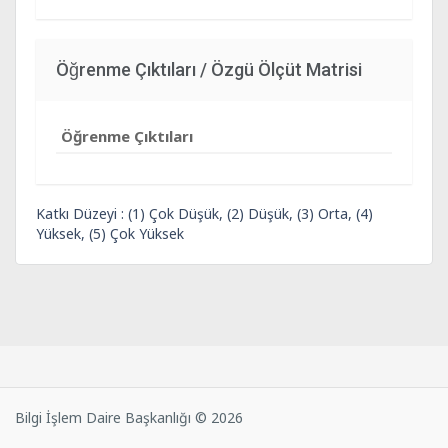
Öğrenme Çıktıları / Özgü Ölçüt Matrisi
Öğrenme Çıktıları
Katkı Düzeyi : (1) Çok Düşük, (2) Düşük, (3) Orta, (4)
Yüksek, (5) Çok Yüksek
Bilgi İşlem Daire Başkanlığı © 2026