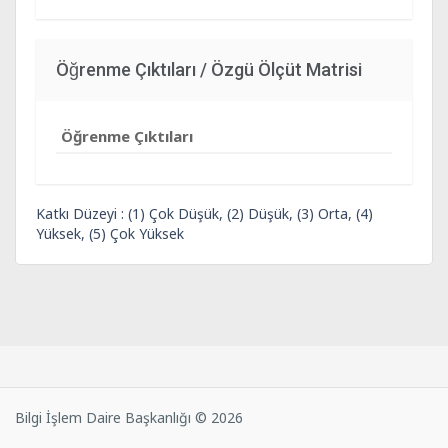
Öğrenme Çıktıları / Özgü Ölçüt Matrisi
Öğrenme Çıktıları
Katkı Düzeyi : (1) Çok Düşük, (2) Düşük, (3) Orta, (4)
Yüksek, (5) Çok Yüksek
Bilgi İşlem Daire Başkanlığı © 2026