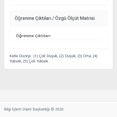
Öğrenme Çıktıları / Özgü Ölçüt Matrisi
Öğrenme Çıktıları
Katkı Düzeyi : (1) Çok Düşük, (2) Düşük, (3) Orta, (4)
Yüksek, (5) Çok Yüksek
Bilgi İşlem Daire Başkanlığı © 2026