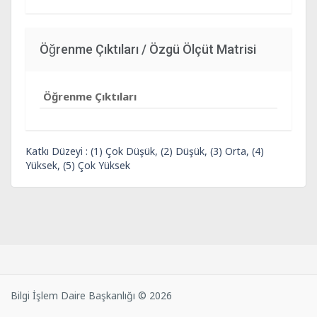
Öğrenme Çıktıları / Özgü Ölçüt Matrisi
Öğrenme Çıktıları
Katkı Düzeyi : (1) Çok Düşük, (2) Düşük, (3) Orta, (4)
Yüksek, (5) Çok Yüksek
Bilgi İşlem Daire Başkanlığı © 2026