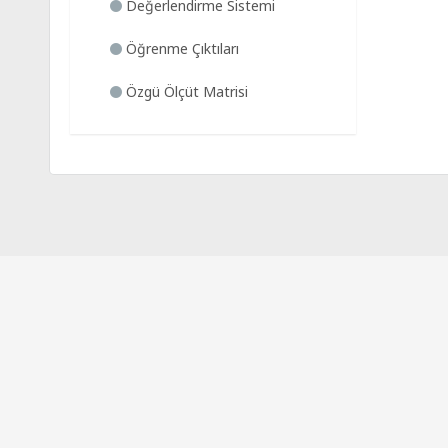
Değerlendirme Sistemi
Öğrenme Çıktıları
Özgü Ölçüt Matrisi