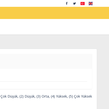
) Çok Düşük, (2) Düşük, (3) Orta, (4) Yüksek, (5) Çok Yüksek