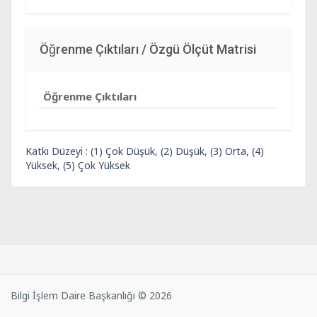
Öğrenme Çıktıları / Özgü Ölçüt Matrisi
Öğrenme Çıktıları
Katkı Düzeyi : (1) Çok Düşük, (2) Düşük, (3) Orta, (4)
Yüksek, (5) Çok Yüksek
Bilgi İşlem Daire Başkanlığı © 2026