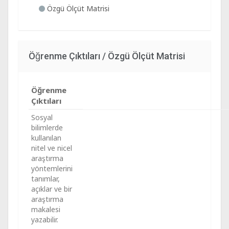
Özgü Ölçüt Matrisi
Öğrenme Çıktıları / Özgü Ölçüt Matrisi
Öğrenme
Çıktıları
Sosyal
bilimlerde
kullanılan
nitel ve nicel
araştırma
yöntemlerini
tanımlar,
açıklar ve bir
araştırma
makalesi
yazabilir.