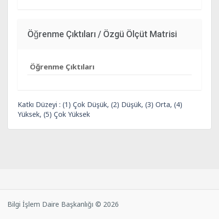
Öğrenme Çıktıları / Özgü Ölçüt Matrisi
Öğrenme Çıktıları
Katkı Düzeyi : (1) Çok Düşük, (2) Düşük, (3) Orta, (4)
Yüksek, (5) Çok Yüksek
Bilgi İşlem Daire Başkanlığı © 2026