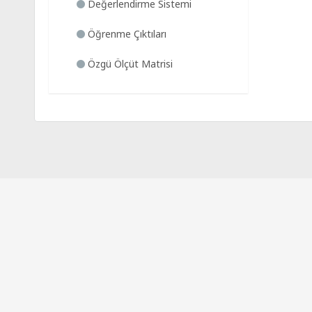
Değerlendirme Sistemi
Öğrenme Çıktıları
Özgü Ölçüt Matrisi