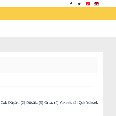
) Çok Düşük, (2) Düşük, (3) Orta, (4) Yüksek, (5) Çok Yüksek