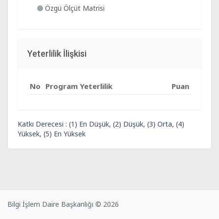
Özgü Ölçüt Matrisi
Yeterlilik İlişkisi
No
Program Yeterlilik
Puan
Katkı Derecesi : (1) En Düşük, (2) Düşük, (3) Orta, (4)
Yüksek, (5) En Yüksek
Bilgi İşlem Daire Başkanlığı © 2026