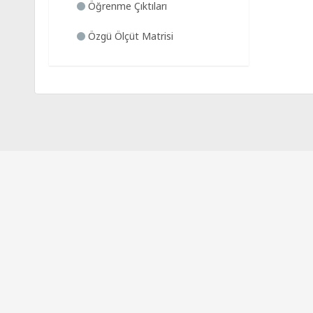
Öğrenme Çıktıları
Özgü Ölçüt Matrisi