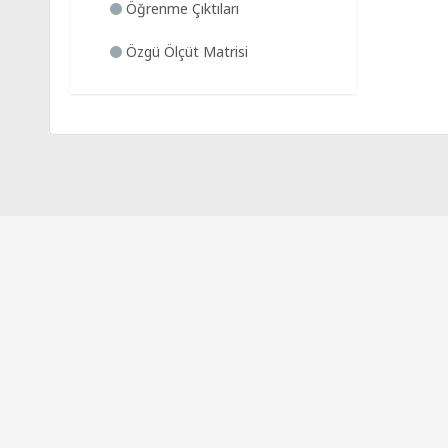
Öğrenme Çıktıları
Özgü Ölçüt Matrisi