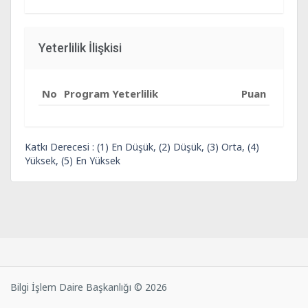
Yeterlilik İlişkisi
No
Program Yeterlilik
Puan
Katkı Derecesi : (1) En Düşük, (2) Düşük, (3) Orta, (4)
Yüksek, (5) En Yüksek
Bilgi İşlem Daire Başkanlığı © 2026