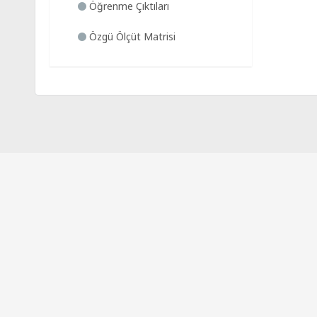
Öğrenme Çıktıları
Özgü Ölçüt Matrisi