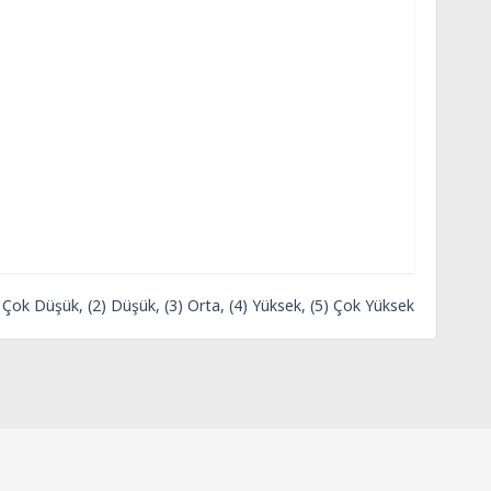
) Çok Düşük, (2) Düşük, (3) Orta, (4) Yüksek, (5) Çok Yüksek