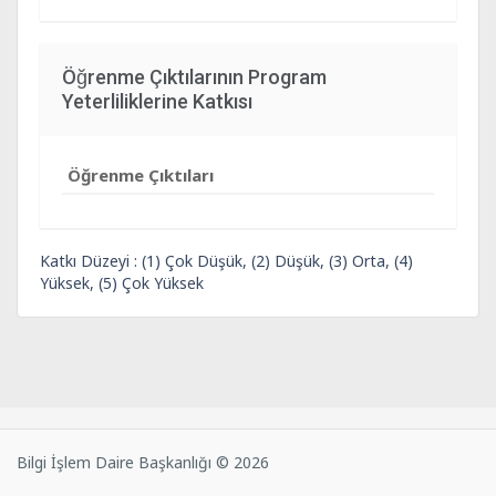
Öğrenme Çıktılarının Program
Yeterliliklerine Katkısı
Öğrenme Çıktıları
Katkı Düzeyi : (1) Çok Düşük, (2) Düşük, (3) Orta, (4)
Yüksek, (5) Çok Yüksek
Bilgi İşlem Daire Başkanlığı © 2026