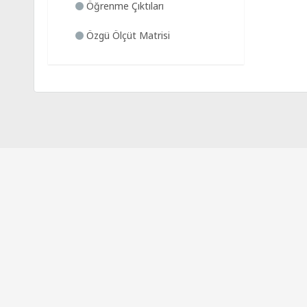
Öğrenme Çıktıları
Özgü Ölçüt Matrisi