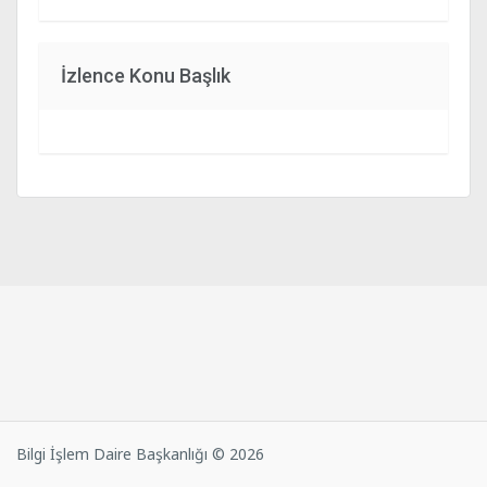
İzlence Konu Başlık
Bilgi İşlem Daire Başkanlığı © 2026