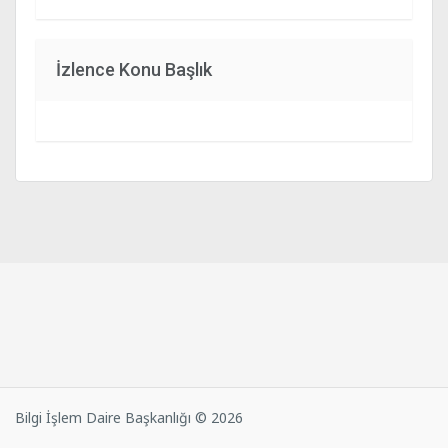
İzlence Konu Başlık
Bilgi İşlem Daire Başkanlığı © 2026