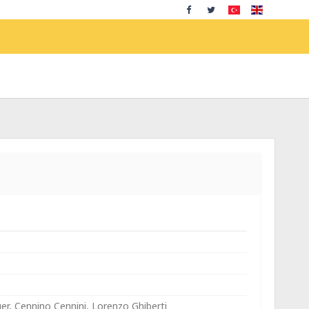
er, Cennino Cennini, Lorenzo Ghiberti