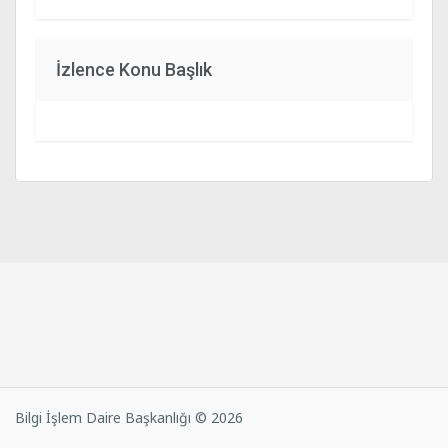
İzlence Konu Başlık
Bilgi İşlem Daire Başkanlığı © 2026