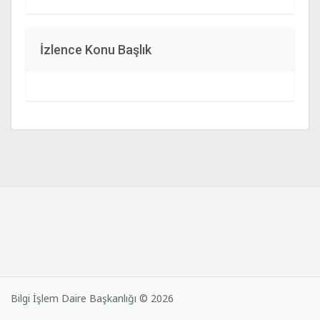
İzlence Konu Başlık
Bilgi İşlem Daire Başkanlığı © 2026