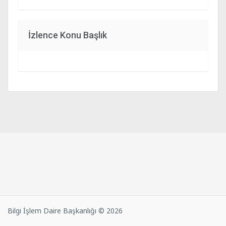
İzlence Konu Başlık
Bilgi İşlem Daire Başkanlığı © 2026