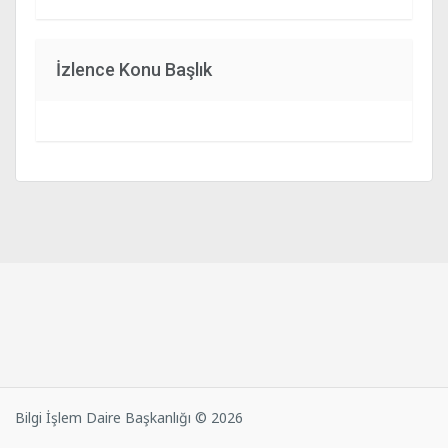
İzlence Konu Başlık
Bilgi İşlem Daire Başkanlığı © 2026