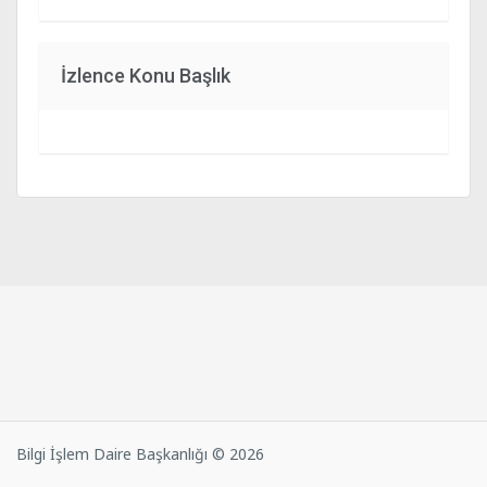
İzlence Konu Başlık
Bilgi İşlem Daire Başkanlığı © 2026