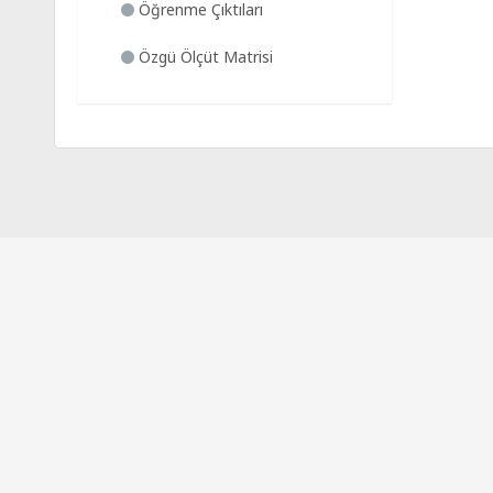
Öğrenme Çıktıları
Özgü Ölçüt Matrisi