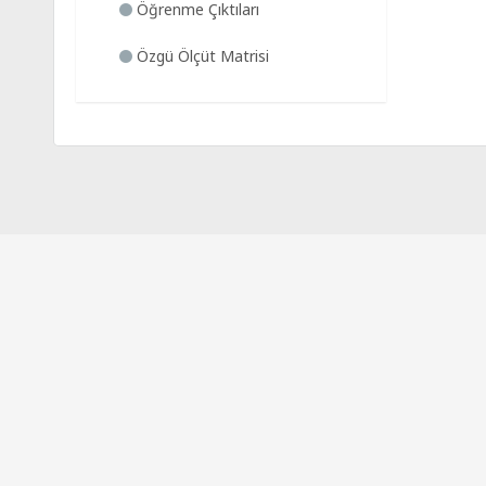
Öğrenme Çıktıları
Özgü Ölçüt Matrisi