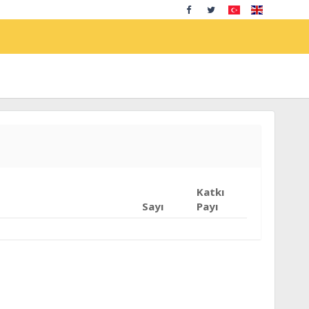
Katkı
Sayı
Payı