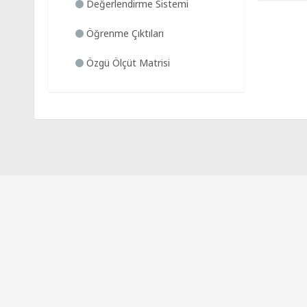
Değerlendirme Sistemi
Öğrenme Çıktıları
Özgü Ölçüt Matrisi