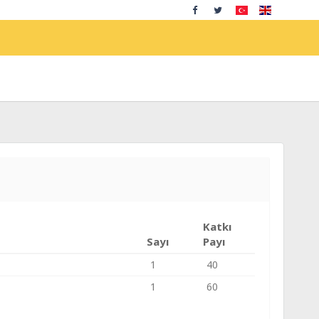
Katkı
Sayı
Payı
1
40
1
60