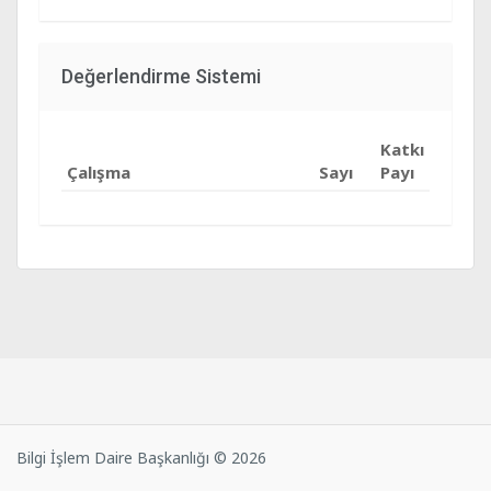
Değerlendirme Sistemi
Katkı
Çalışma
Sayı
Payı
Bilgi İşlem Daire Başkanlığı © 2026