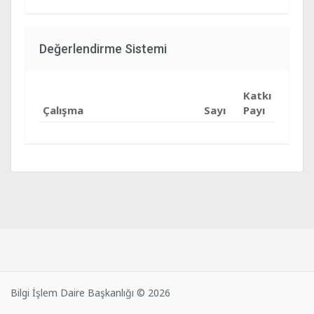
Değerlendirme Sistemi
Katkı
Çalışma
Sayı
Payı
Bilgi İşlem Daire Başkanlığı © 2026