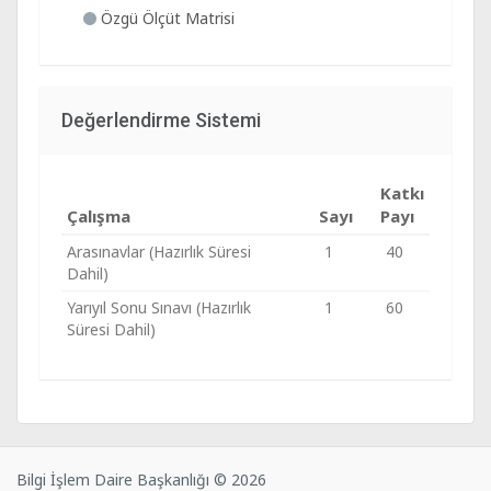
Özgü Ölçüt Matrisi
Değerlendirme Sistemi
Katkı
Çalışma
Sayı
Payı
Arasınavlar (Hazırlık Süresi
1
40
Dahil)
Yarıyıl Sonu Sınavı (Hazırlık
1
60
Süresi Dahil)
Bilgi İşlem Daire Başkanlığı © 2026