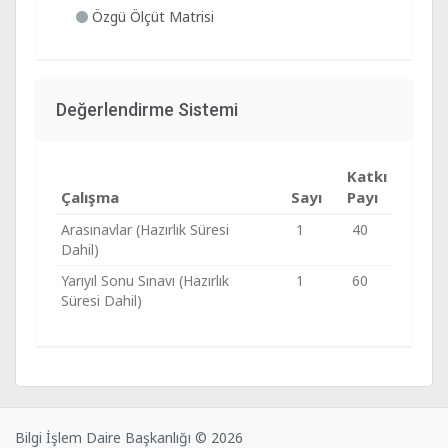
Özgü Ölçüt Matrisi
Değerlendirme Sistemi
Katkı
Çalışma
Sayı
Payı
Arasınavlar (Hazırlık Süresi
1
40
Dahil)
Yarıyıl Sonu Sınavı (Hazırlık
1
60
Süresi Dahil)
Bilgi İşlem Daire Başkanlığı © 2026