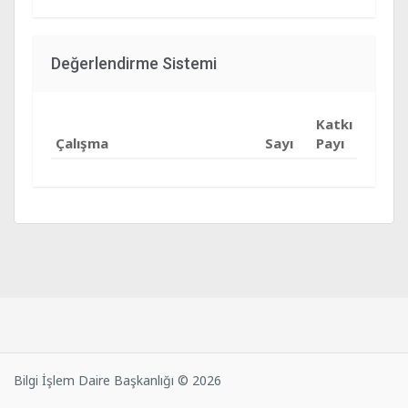
Değerlendirme Sistemi
Katkı
Çalışma
Sayı
Payı
Bilgi İşlem Daire Başkanlığı © 2026