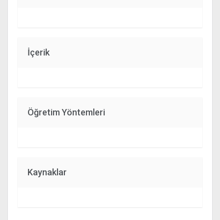
İçerik
Öğretim Yöntemleri
Kaynaklar